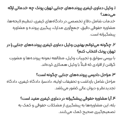
۱. وکیل دعاوی کیفری پرونده‌های جنایی تهران پونک چه خدماتی ارائه
می‌دهد؟
خدمات شامل دفاع تخصصی در دادگاه‌های کیفری، تنظیم لایحه‌ها،
مشاوره حقوقی دقیق، جمع‌آوری مدارک، پیگیری پرونده و مشاوره
پیشگیرانه است.
۲. چگونه می‌توانم بهترین وکیل دعاوی کیفری پرونده‌های جنایی را در
تهران پونک انتخاب کنم؟
با بررسی سوابق و تجربیات وکیل، مطالعه نمونه پرونده‌ها و مشورت
گرفتن از افرادی که قبلاً با وکیل همکاری کرده‌اند.
۳. مراحل دادرسی پرونده‌های جنایی چگونه است؟
مراحل شامل بازداشت و تحقیقات اولیه، دادسرا، دادگاه کیفری، دادگاه
تجدیدنظر و دیوان عالی کشور می‌باشد.
۴. آیا مشاوره حقوقی پیشگیرانه در دعاوی کیفری مفید است؟
بله، این مشاوره‌ها به پیشگیری از مشکلات حقوقی و کمک به
تصمیم‌گیری صحیح کمک می‌کنند.