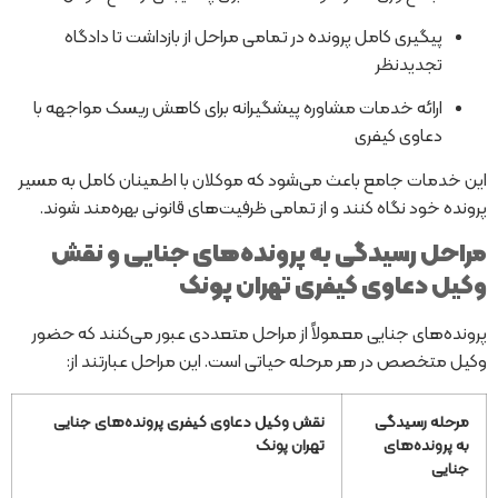
پیگیری کامل پرونده در تمامی مراحل از بازداشت تا دادگاه
تجدیدنظر
ارائه خدمات مشاوره پیشگیرانه برای کاهش ریسک مواجهه با
دعاوی کیفری
این خدمات جامع باعث می‌شود که موکلان با اطمینان کامل به مسیر
پرونده خود نگاه کنند و از تمامی ظرفیت‌های قانونی بهره‌مند شوند.
مراحل رسیدگی به پرونده‌های جنایی و نقش
وکیل دعاوی کیفری تهران پونک
پرونده‌های جنایی معمولاً از مراحل متعددی عبور می‌کنند که حضور
وکیل متخصص در هر مرحله حیاتی است. این مراحل عبارتند از:
مرحله رسیدگی
نقش وکیل دعاوی کیفری پرونده‌های جنایی
به پرونده‌های
تهران پونک
جنایی