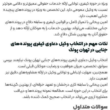
ویژه در حوزه کیفری، توانایی ارائه خدمات حقوقی عمیق‌تر و دفاعی موثرتر
نسبت به وکیل عمومی دارد. این تخصص به ویژه در پرونده‌های پیچیده
جنایی اهمیت دارد.
امین ریحانی با تمرکز کامل بر قوانین کیفری و سابقه دفاع در پرونده‌های
جنایی مختلف، می‌تواند بهترین خدمات را به موکلان ارائه دهد و از
حقوق آنان به بهترین شکل دفاع کند.
نکات مهم در انتخاب وکیل دعاوی کیفری پرونده‌های
جنایی در تهران پونک
انتخاب وکیل دعاوی کیفری پرونده‌های جنایی تهران پونک نیازمند بررسی
سوابق، تخصص، میزان موفقیت و رضایت موکلان قبلی است.
همچنین، مهارت ارتباطی و توانایی وکیل در ارائه مشاوره‌های دقیق نیز
اهمیت دارد.
امین ریحانی با سابقه کاری درخشان و تعهد حرفه‌ای، از بهترین گزینه‌ها
برای انتخاب در این حوزه است. مطالعه نمونه پرونده‌ها و دریافت
مشاوره از وی می‌تواند در انتخاب صحیح کمک کننده باشد.
سوالات متداول