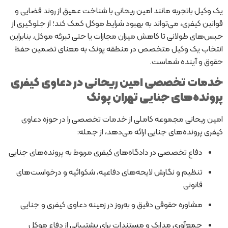
یک وکیل باتجربه مانند امین ریحانی با شناخت عمیق از روند قضایی و
قوانین کیفری، می‌تواند به بهبود شرایط موکل کمک کند؛ از جلوگیری از
حبس‌های طولانی تا کاهش میزان مجازات یا حتی تبرئه موکل. بنابراین
انتخاب یک وکیل متخصص در منطقه پونک به معنای تضمین حفظ
حقوق و آینده شماست.
خدمات تخصصی امین ریحانی در دعاوی کیفری
پرونده‌های جنایی تهران پونک
امین ریحانی مجموعه کاملی از خدمات تخصصی را در حوزه دعاوی
کیفری پرونده‌های جنایی ارائه می‌دهد، از جمله:
دفاع تخصصی در دادگاه‌های کیفری مربوط به پرونده‌های جنایی
تنظیم و نگارش لایحه‌های دفاعیه، شکوائیه و درخواست‌های
قانونی
مشاوره حقوقی دقیق و به‌روز در زمینه دعاوی کیفری و جنایی
جمع‌آوری مدارک و مستندات برای پشتیبانی از دفاع موکل