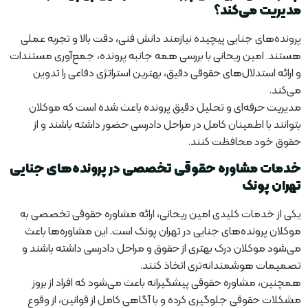
مدیریت می‌کند؟
پرونده‌های جنایی پیچیده نیازمند دانش فنی، دقت بالا و تجربه عملی
هستند. امین ریحانی با بررسی همه جانبه پرونده، جمع‌آوری مستندات
و ارائه استدلال‌های حقوقی دقیق، بهترین استراتژی دفاعی را تدوین
می‌کند.
مدیریت حرفه‌ای و تحلیل دقیق پرونده باعث شده است که موکلان
بتوانند با اطمینان کامل در مراحل دادرسی حضور داشته باشند و از
حقوق خود محافظت کنند.
خدمات مشاوره حقوقی تخصصی در پرونده‌های جنایی
تهران پونک
یکی از خدمات کلیدی امین ریحانی، ارائه مشاوره حقوقی تخصصی به
موکلان پرونده‌های جنایی در تهران پونک است. این مشاوره‌ها باعث
می‌شود موکلان درک بهتری از حقوق و مراحل دادرسی داشته باشند و
تصمیمات هوشمندانه‌تری اتخاذ کنند.
همچنین، مشاوره حقوقی پیشگیرانه باعث می‌شود که افراد از بروز
مشکلات حقوقی جلوگیری کرده و با آگاهی کامل از قوانین، از وقوع