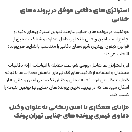
استراتژی‌های دفاعی موفق در پرونده‌های
جنایی
موفقیت در پرونده‌های جنایی نیازمند تدوین استراتژی‌های دقیق و
جامع است. امین ریحانی با تحلیل کامل مدارک و شناخت عمیق از
قوانین کیفری، بهترین شیوه‌های دفاعی را متناسب با شرایط هر پرونده
انتخاب می‌کند.
این استراتژی‌ها شامل بررسی شواهد، مقابله با اتهامات، ارائه دفاعیات
مستدل و استفاده از ظرفیت‌های قانونی برای کاهش مجازات‌ها یا تبرئه
کامل موکل می‌شود. تجربه عملی و دانش تخصصی امین ریحانی به او
امکان می‌دهد که در پیچیده‌ترین پرونده‌های جنایی نیز بهترین نتیجه را
کسب کند.
مزایای همکاری با امین ریحانی به عنوان وکیل
دعاوی کیفری پرونده‌های جنایی تهران پونک