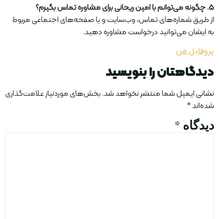
۵. چگونه می‌توانم با امین ریحانی برای مشاوره تماس بگیرم؟
از طریق شماره‌های تماس، وب‌سایت و یا صفحه‌های اجتماعی مربوط
به ایشان می‌توانید درخواست مشاوره دهید.
پروفایل من
دیدگاهتان را بنویسید
نشانی ایمیل شما منتشر نخواهد شد.
بخش‌های موردنیاز علامت‌گذاری
شده‌اند
*
دیدگاه
*