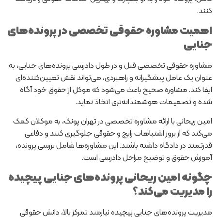
کنند.
اهمیت مشاوره حقوقی تخصصی در پرونده‌های
جنایی
مشاوره حقوقی تخصصی قبل و در طول دادرسی پرونده‌های جنایی، به
عنوان یک عامل پیشگیرانه و راهبردی، می‌تواند نقش تعیین‌کننده‌ای
ایفا کند. مشاوره صحیح باعث می‌شود که موکل از حقوق خود آگاه
شده و تصمیمات هوشمندانه‌تری اتخاذ نماید.
امین ریحانی با ارائه مشاوره تخصصی در تهران پونک، به موکلان کمک
می‌کند که از بروز اشتباهات رایج و حقوقی جلوگیری کنند و دفاعی
قدرتمند در دادگاه داشته باشند. این مشاوره‌ها شامل بررسی پرونده،
آموزش حقوق و توضیح مراحل دادرسی است.
چگونه امین ریحانی پرونده‌های جنایی پیچیده
را مدیریت می‌کند؟
مدیریت پرونده‌های جنایی پیچیده نیازمند تمرکز بالا، دانش حقوقی