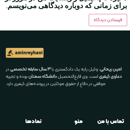
برای زمانی که دوباره دیدگاهی می‌نویسم.
امین ریحانی
، وکیل پایه یک دادگستری با
۳ سال سابقه تخصصی
در
دعاوی کیفری
است. وی فارغ‌التحصیل
دانشگاه سمنان
بوده و تجربه
موفقی در دفاع از حقوق موکلین در پرونده‌های کیفری دارد.
تماس با من
منو
نمادها