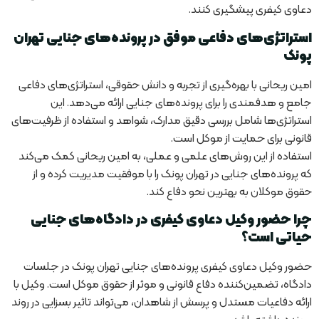
دعاوی کیفری پیشگیری کنند.
استراتژی‌های دفاعی موفق در پرونده‌های جنایی تهران
پونک
امین ریحانی با بهره‌گیری از تجربه و دانش حقوقی، استراتژی‌های دفاعی
جامع و هدفمندی را برای پرونده‌های جنایی ارائه می‌دهد. این
استراتژی‌ها شامل بررسی دقیق مدارک، شواهد و استفاده از ظرفیت‌های
قانونی برای حمایت از موکل است.
استفاده از این روش‌های علمی و عملی، به امین ریحانی کمک می‌کند
که پرونده‌های جنایی در تهران پونک را با موفقیت مدیریت کرده و از
حقوق موکلان به بهترین نحو دفاع کند.
چرا حضور وکیل دعاوی کیفری در دادگاه‌های جنایی
حیاتی است؟
حضور وکیل دعاوی کیفری پرونده‌های جنایی تهران پونک در جلسات
دادگاه، تضمین‌کننده دفاع قانونی و موثر از حقوق موکل است. وکیل با
ارائه دفاعیات مستدل و پرسش از شاهدان، می‌تواند تاثیر بسزایی در روند