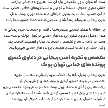
است که بتوان بدون تخصص وارد آن شد؛ هر پرونده جنایی نیازمند
دانش عمیق حقوقی، تسلط بر قوانین و استراتژی‌های دفاعی خاص است.
در این مسیر، انتخاب یک وکیل حرفه‌ای در منطقه تهران پونک، مثل
امین ریحانی، می‌تواند راهگشا و تضمین‌کننده حفظ حقوق شما باشد.
این مقاله با هدف آشنایی بیشتر شما با نقش و خدمات امین ریحانی به
عنوان وکیل دعاوی کیفری پرونده‌های جنایی در تهران پونک نوشته شده
است. در ادامه به شرح تخصص، خدمات، مزایا و اهمیت انتخاب یک
وکیل حرفه‌ای و نکات کلیدی مرتبط با پرونده‌های جنایی می‌پردازیم.
تخصص و تجربه امین ریحانی در دعاوی کیفری
پرونده‌های جنایی تهران پونک
امین ریحانی، وکیل پایه یک دادگستری، با بیش از سه سال تجربه
تخصصی در زمینه دعاوی کیفری و پرونده‌های جنایی، یکی از
برجسته‌ترین وکلای منطقه تهران پونک محسوب می‌شود. تخصص وی
در پرونده‌های پیچیده و حساس کیفری باعث شده است که افراد زیادی
در شرایط دشوار، به وی اعتماد کرده و از خدمات حقوقی او بهره‌مند
شوند.