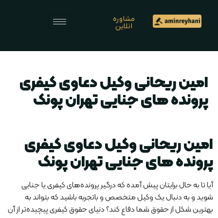
مشاوره
انلاین
امین ریحانی وکیل دعاوی کیفری
پرونده های جنایی تهران پونک
امین ریحانی وکیل دعاوی کیفری
پرونده های جنایی تهران پونک
آیا تا به حال برایتان پیش آمده که درگیر پرونده‌های کیفری یا جنایی
شوید و به دنبال یک وکیل متخصص و باتجربه باشید که بتواند به
بهترین شکل از حقوق شما دفاع کند؟ دنیای حقوق کیفری پیچیده‌تر از آن