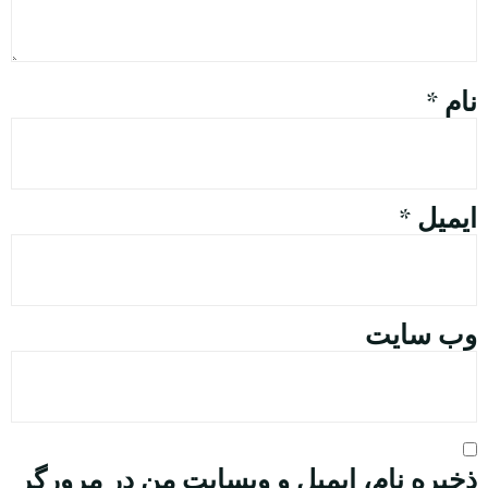
نام
*
ایمیل
*
وب‌ سایت
ذخیره نام، ایمیل و وبسایت من در مرورگر