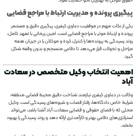
حقوق موکل به بهترین نحو حمایت شود.
پیگیری پرونده و مدیریت ارتباط با مراجع قضایی
یکی از نکات مهم در موفقیت دعاوی کیفری، پیگیری دقیق و مستمر
پرونده و ارتباط موثر با مراجع قضایی است. امین ریحانی با تعهد کامل،
روند رسیدگی به پرونده‌ها را کنترل کرده و موکلان را در جریان همه
مراحل و تحولات قرار می‌دهد تا دفاعی منسجم و بدون وقفه شکل
گیرد.
اهمیت انتخاب وکیل متخصص در سعادت
آباد
وکالت در دعاوی کیفری نیازمند شناخت دقیق محیط قضایی منطقه،
شرایط خاص دادگاه‌ها، رفتار قضات و شیوه‌های رسیدگی است. وکیل
محلی که با فضای حقوقی و قضایی سعادت آباد آشنا باشد، می‌تواند
استراتژی‌های دفاعی بهتر و کارآمدتری ارائه دهد و روند رسیدگی را بهبود
بخشد.