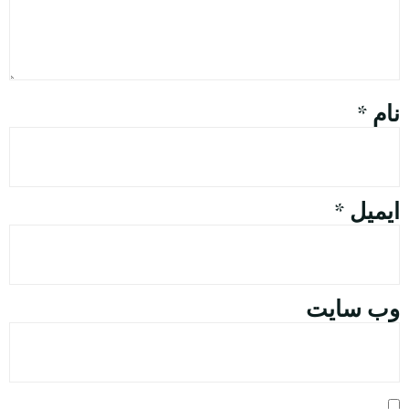
نام
*
ایمیل
*
وب‌ سایت