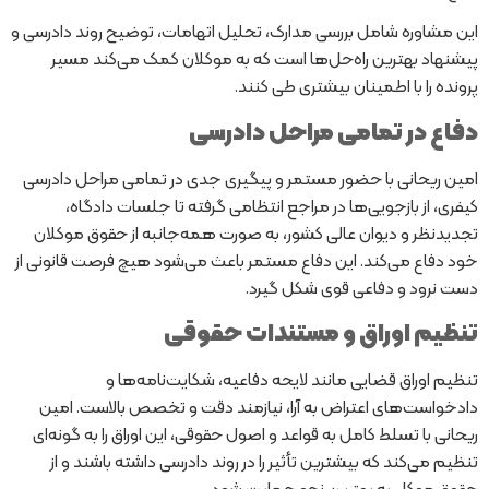
این مشاوره شامل بررسی مدارک، تحلیل اتهامات، توضیح روند دادرسی و
پیشنهاد بهترین راه‌حل‌ها است که به موکلان کمک می‌کند مسیر
پرونده را با اطمینان بیشتری طی کنند.
دفاع در تمامی مراحل دادرسی
امین ریحانی با حضور مستمر و پیگیری جدی در تمامی مراحل دادرسی
کیفری، از بازجویی‌ها در مراجع انتظامی گرفته تا جلسات دادگاه،
تجدیدنظر و دیوان عالی کشور، به صورت همه‌جانبه از حقوق موکلان
خود دفاع می‌کند. این دفاع مستمر باعث می‌شود هیچ فرصت قانونی از
دست نرود و دفاعی قوی شکل گیرد.
تنظیم اوراق و مستندات حقوقی
تنظیم اوراق قضایی مانند لایحه دفاعیه، شکایت‌نامه‌ها و
دادخواست‌های اعتراض به آرا، نیازمند دقت و تخصص بالاست. امین
ریحانی با تسلط کامل به قواعد و اصول حقوقی، این اوراق را به گونه‌ای
تنظیم می‌کند که بیشترین تأثیر را در روند دادرسی داشته باشند و از