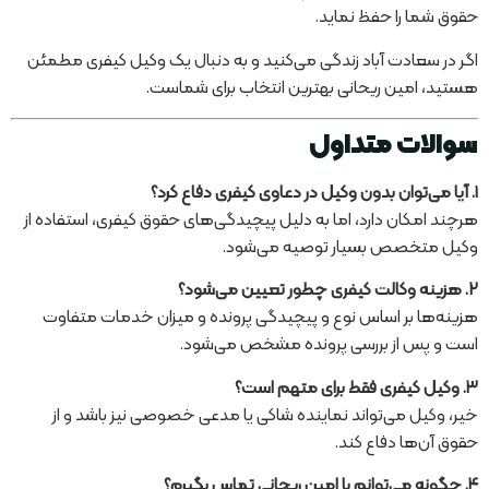
حقوق شما را حفظ نماید.
اگر در سعادت آباد زندگی می‌کنید و به دنبال یک وکیل کیفری مطمئن
هستید، امین ریحانی بهترین انتخاب برای شماست.
سوالات متداول
۱. آیا می‌توان بدون وکیل در دعاوی کیفری دفاع کرد؟
هرچند امکان دارد، اما به دلیل پیچیدگی‌های حقوق کیفری، استفاده از
وکیل متخصص بسیار توصیه می‌شود.
۲. هزینه وکالت کیفری چطور تعیین می‌شود؟
هزینه‌ها بر اساس نوع و پیچیدگی پرونده و میزان خدمات متفاوت
است و پس از بررسی پرونده مشخص می‌شود.
۳. وکیل کیفری فقط برای متهم است؟
خیر، وکیل می‌تواند نماینده شاکی یا مدعی خصوصی نیز باشد و از
حقوق آن‌ها دفاع کند.
۴. چگونه می‌توانم با امین ریحانی تماس بگیرم؟