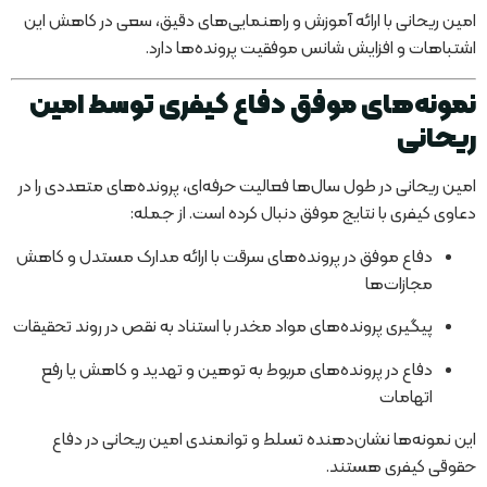
امین ریحانی با ارائه آموزش و راهنمایی‌های دقیق، سعی در کاهش این
اشتباهات و افزایش شانس موفقیت پرونده‌ها دارد.
نمونه‌های موفق دفاع کیفری توسط امین
ریحانی
امین ریحانی در طول سال‌ها فعالیت حرفه‌ای، پرونده‌های متعددی را در
دعاوی کیفری با نتایج موفق دنبال کرده است. از جمله:
دفاع موفق در پرونده‌های سرقت با ارائه مدارک مستدل و کاهش
مجازات‌ها
پیگیری پرونده‌های مواد مخدر با استناد به نقص در روند تحقیقات
دفاع در پرونده‌های مربوط به توهین و تهدید و کاهش یا رفع
اتهامات
این نمونه‌ها نشان‌دهنده تسلط و توانمندی امین ریحانی در دفاع
حقوقی کیفری هستند.