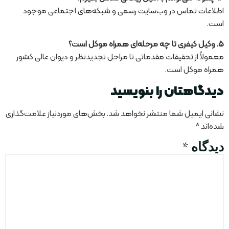
اطلاعات تماس در وب‌سایت رسمی و شبکه‌های اجتماعی موجود
است.
۵. وکیل کیفری تا چه مرحله‌ای همراه موکل است؟
معمولاً از تحقیقات مقدماتی تا مراحل تجدیدنظر و دیوان عالی کشور
همراه موکل است.
دیدگاهتان را بنویسید
نشانی ایمیل شما منتشر نخواهد شد.
بخش‌های موردنیاز علامت‌گذاری
شده‌اند
*
دیدگاه
*