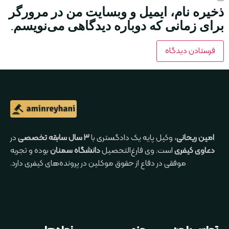
ذخیره نام، ایمیل و وبسایت من در مرورگر
برای زمانی که دوباره دیدگاهی می‌نویسم.
امین ریحانی
، وکیل پایه یک دادگستری با
۳ سال سابقه تخصصی
در
دعاوی کیفری
است. وی فارغ‌التحصیل
دانشگاه سمنان
بوده و تجربه
موفقی در دفاع از حقوق موکلین در پرونده‌های کیفری دارد.