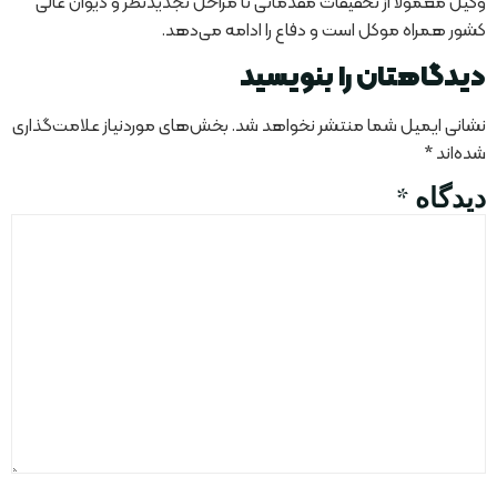
وکیل معمولا از تحقیقات مقدماتی تا مراحل تجدیدنظر و دیوان عالی
کشور همراه موکل است و دفاع را ادامه می‌دهد.
دیدگاهتان را بنویسید
نشانی ایمیل شما منتشر نخواهد شد.
بخش‌های موردنیاز علامت‌گذاری
شده‌اند
*
دیدگاه
*