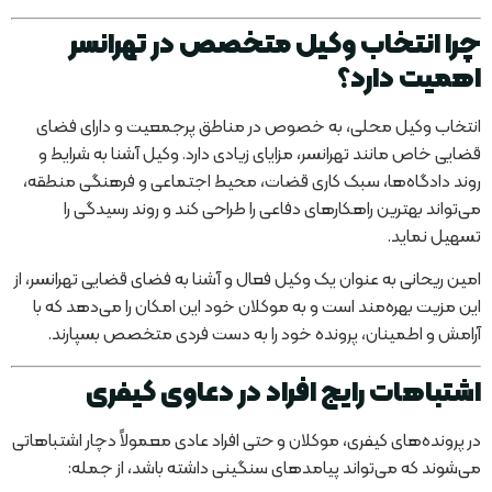
چرا انتخاب وکیل متخصص در تهرانسر
اهمیت دارد؟
انتخاب وکیل محلی، به خصوص در مناطق پرجمعیت و دارای فضای
قضایی خاص مانند تهرانسر، مزایای زیادی دارد. وکیل آشنا به شرایط و
روند دادگاه‌ها، سبک کاری قضات، محیط اجتماعی و فرهنگی منطقه،
می‌تواند بهترین راهکارهای دفاعی را طراحی کند و روند رسیدگی را
تسهیل نماید.
امین ریحانی به عنوان یک وکیل فعال و آشنا به فضای قضایی تهرانسر، از
این مزیت بهره‌مند است و به موکلان خود این امکان را می‌دهد که با
آرامش و اطمینان، پرونده خود را به دست فردی متخصص بسپارند.
اشتباهات رایج افراد در دعاوی کیفری
در پرونده‌های کیفری، موکلان و حتی افراد عادی معمولاً دچار اشتباهاتی
می‌شوند که می‌تواند پیامدهای سنگینی داشته باشد، از جمله: