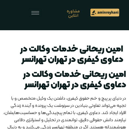
مشاوره
انلاین
امین ریحانی خدمات وکالت در
دعاوی کیفری در تهران تهرانسر
امین ریحانی خدمات وکالت در
دعاوی کیفری در تهران تهرانسر
در دنیای پر پیچ و خم حقوق کیفری، داشتن یک وکیل متخصص و با
تجربه می‌تواند تفاوتی بنیادین در سرنوشت یک پرونده و آینده زندگی
افراد ایجاد کند. دعاوی کیفری، با تمام پیچیدگی‌ها و حساسیت‌هایشان،
نیازمند دانش حقوقی دقیق، توانمندی در تحلیل و استراتژی دفاعی
هوشمندانه هستند. اگر در منطقه تهرانسر زندگی می‌کنید و به دنبال