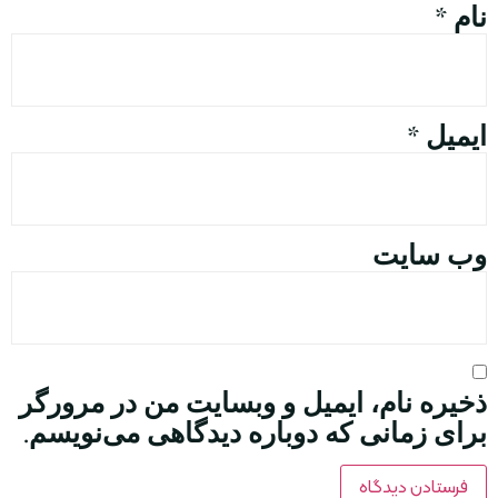
نام
*
ایمیل
*
وب‌ سایت
ذخیره نام، ایمیل و وبسایت من در مرورگر
برای زمانی که دوباره دیدگاهی می‌نویسم.