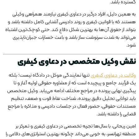
گسترده باشد.
به همین دلیل، افراد درگیر در دعاوی کیفری نیازمند همراهی وکیلی
هستند که با قوانین کیفری و روند دادرسی آشنایی کامل داشته باشد و
بتواند از حقوق آن‌ها به بهترین شکل دفاع کند. حتی کوچک‌ترین اشتباه
می‌تواند به شدت سرنوشت ساز باشد و باعث خسارات جبران‌ناپذیری
شود.
نقش وکیل متخصص در دعاوی کیفری
تنها نمایندگی موکل در دادگاه نیست؛ بلکه
وکالت در دعاوی کیفری
یک فرآیند جامع و پیچیده است که از مشاوره حقوقی اولیه آغاز و تا
پیگیری نهایی پرونده در مراجع مختلف ادامه می‌یابد. وکیل متخصص
باید توانایی تحلیل دقیق پرونده، شناخت نقاط قوت و ضعف، تنظیم
مستندات حقوقی، حضور فعال در جلسات دادرسی و مذاکره با مراجع
قضایی را داشته باشد.
امین ریحانی، با سال‌ها تجربه تخصصی در دعاوی کیفری و تمرکز بر
منطقه تهرانسر، به خوبی می‌داند چگونه بهترین استراتژی‌های دفاعی را