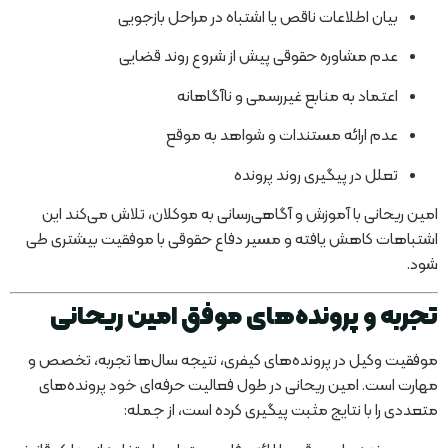
بیان اطلاعات ناقص یا اشتباه در مراحل بازجویی
عدم مشاوره حقوقی پیش از شروع روند قضایی
اعتماد به منابع غیررسمی و ناآگاهانه
عدم ارائه مستندات و شواهد به موقع
تعلل در پیگیری روند پرونده
امین ریحانی با آموزش و آگاهی‌رسانی به موکلان، تلاش می‌کند این
اشتباهات کاهش یافته و مسیر دفاع حقوقی با موفقیت بیشتری طی
شود.
تجربه و پرونده‌های موفق امین ریحانی
موفقیت وکیل در پرونده‌های کیفری، نتیجه سال‌ها تجربه، تخصص و
مهارت است. امین ریحانی در طول فعالیت حرفه‌ای خود پرونده‌های
متعددی را با نتایج مثبت پیگیری کرده است، از جمله: