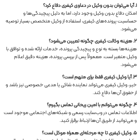
۱. آیا می‌توان بدون وکیل در دعاوی کیفری دفاع کرد؟
امکان دفاع بدون وکیل وجود دارد، اما به دلیل پیچیدگی‌ها و
حساسیت پرونده‌های کیفری، استفاده از وکیل متخصص بسیار توصیه
می‌شود.
۲. هزینه وکالت کیفری چگونه تعیین می‌شود؟
هزینه‌ها بسته به نوع و پیچیدگی پرونده، خدمات ارائه شده و توافق با
وکیل متغیر است. معمولاً پس از بررسی پرونده، هزینه دقیق اعلام
می‌شود.
۳. آیا وکیل کیفری فقط برای متهم است؟
خیر، وکیل کیفری می‌تواند نماینده شاکی یا مدعی خصوصی نیز باشد و
از حقوق آن‌ها دفاع کند.
۴. چگونه می‌توانم با امین ریحانی تماس بگیرم؟
اطلاعات تماس در وب‌سایت رسمی و شبکه‌های اجتماعی موجود است
و می‌توانید از طریق آن‌ها ارتباط برقرار کنید.
۵. وکیل کیفری تا چه مرحله‌ای همراه موکل است؟