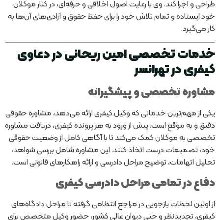
طراحی و اجرا کند. وی با رعایت اصول اخلاقی و حرفه‌ای، در کنار موکلان
خود ایستاده و تمام تلاش خود را برای حفظ حقوق و آزادی‌های آن‌ها به
کار می‌گیرد.
خدمات تخصصی امین ریحانی در دعاوی
کیفری در تهرانسر
مشاوره تخصصی و پیشگیرانه
یکی از مهم‌ترین خدماتی که وکیل کیفری ارائه می‌دهد، مشاوره حقوقی
دقیق و به موقع است. پیش از ورود به هر پرونده کیفری، دریافت مشاوره
تخصصی به موکلان کمک می‌کند تا با آگاهی کامل از وضعیت حقوقی
خود، تصمیمات درست اتخاذ کنند. این مشاوره شامل بررسی شواهد،
تحلیل اتهامات، توضیح مراحل دادرسی و ارائه راهکارهای قانونی است.
دفاع در تمامی مراحل دادرسی کیفری
از اولین لحظات بازجویی در مراجع انتظامی گرفته تا مراحل دادگاه‌های
کیفری، تجدیدنظر و حتی دیوان عالی کشور، حضور وکیل متخصص برای