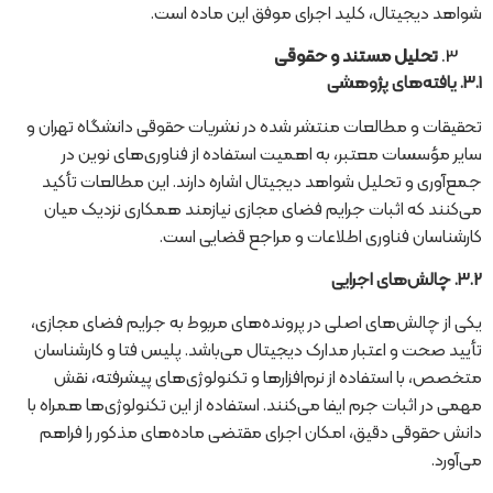
شواهد دیجیتال، کلید اجرای موفق این ماده است.
تحلیل مستند و حقوقی
3.1.
یافته‌های پژوهشی
تحقیقات و مطالعات منتشر شده در نشریات حقوقی دانشگاه تهران و
سایر مؤسسات معتبر، به اهمیت استفاده از فناوری‌های نوین در
جمع‌آوری و تحلیل شواهد دیجیتال اشاره دارند. این مطالعات تأکید
می‌کنند که اثبات جرایم فضای مجازی نیازمند همکاری نزدیک میان
کارشناسان فناوری اطلاعات و مراجع قضایی است.
3.2.
چالش‌های اجرایی
یکی از چالش‌های اصلی در پرونده‌های مربوط به جرایم فضای مجازی،
تأیید صحت و اعتبار مدارک دیجیتال می‌باشد. پلیس فتا و کارشناسان
متخصص، با استفاده از نرم‌افزارها و تکنولوژی‌های پیشرفته، نقش
مهمی در اثبات جرم ایفا می‌کنند. استفاده از این تکنولوژی‌ها همراه با
دانش حقوقی دقیق، امکان اجرای مقتضی ماده‌های مذکور را فراهم
می‌آورد.