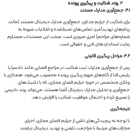
روند شکایت و پیگیری پرونده
4.1.
جمع‌آوری مدارک مستند
برای شکایت از جرایم مذکور، جمع‌آوری مدارک دیجیتال مستند (مانند
پیام‌های تهدیدآمیز، تماس‌های ضبط‌شده و اطلاعات مربوط به
شماره‌های مزاحم) امری ضروری است. صحت این مستندات مستلزم
رعایت استانداردهای فنی و حقوقی است.
4.2.
مراحل پیگیری قانونی
پس از جمع‌آوری مدارک، ثبت شکایت در مراجع قضایی مانند دادسرا یا
پلیس فتا از گام‌های مهم پیگیری پرونده محسوب می‌شود. همکاری با
وکلای متخصص در حوزه جرایم فضای مجازی، که با تکنیک‌های
جمع‌آوری و تحلیل مدارک دیجیتال آشنا هستند، می‌تواند روند دادرسی
را تسریع کرده و احتمال موفقیت شکایت را افزایش دهد.
نتیجه‌گیری
با توجه به پیچیدگی‌های ناشی از جرایم فضای مجازی، اجرای
مجازات‌های مرتبط با مزاحمت تلفنی و تهدید دیجیتال نیازمند