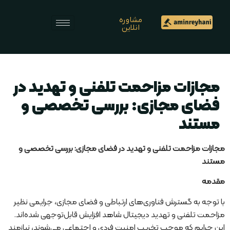
مشاوره
انلاین
مجازات مزاحمت تلفنی و تهدید در
فضای مجازی: بررسی تخصصی و
مستند
مجازات مزاحمت تلفنی و تهدید در فضای مجازی: بررسی تخصصی و
مستند
مقدمه
با توجه به گسترش فناوری‌های ارتباطی و فضای مجازی، جرایمی نظیر
مزاحمت تلفنی و تهدید دیجیتال شاهد افزایش قابل‌توجهی شده‌اند.
این جرایم که موجب تخریب امنیت فردی و اجتماعی می‌شوند، نیازمند